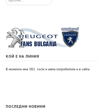
КОЙ Е НА ЛИНИЯ
В момента има 581 гости и няма потребители и в сайта
ПОСЛЕДНИ НОВИНИ