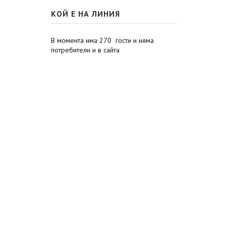
КОЙ Е НА ЛИНИЯ
В момента има 270 гости и няма
потребители и в сайта