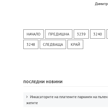
Димитр
НАЧАЛО
ПРЕДИШНА
3239
3240
3248
СЛЕДВАЩА
КРАЙ
ПОСЛЕДНИ НОВИНИ
Инкасаторите на платените паркинги на пълен
жегите