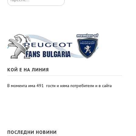
КОЙ Е НА ЛИНИЯ
В момента има 491 гости и няма потребители и в сайта
ПОСЛЕДНИ НОВИНИ