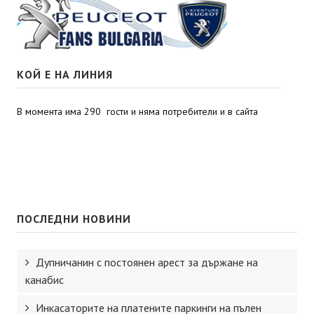
КОЙ Е НА ЛИНИЯ
В момента има 290 гости и няма потребители и в сайта
ПОСЛЕДНИ НОВИНИ
Дупничанин с постоянен арест за държане на
канабис
Инкасаторите на платените паркинги на пълен