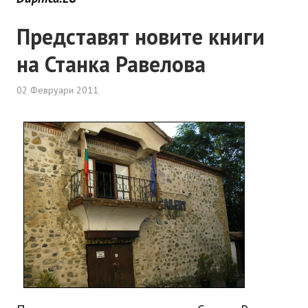
Представят новите книги
на Станка Равелова
02 Февруари 2011