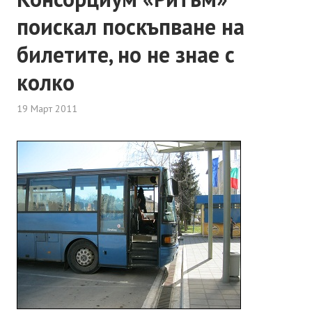
поискал поскъпване на
билетите, но не знае с
колко
19 Март 2011