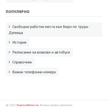
ПОПУЛЯРНО
Свободни работни места към Бюро по труда -
Дупница
История
Разписание на влакове и автобуси
Справочник
Важни телефонни номера
© 2022
DupnicaNews.eu
. Всички права запазени.