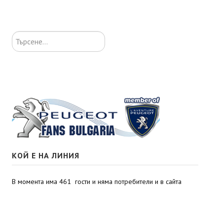
Търсене...
КОЙ Е НА ЛИНИЯ
В момента има 461 гости и няма потребители и в сайта