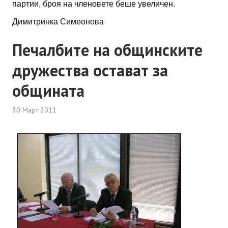
партии, броя на членовете беше увеличен.
Димитринка Симеонова
Печалбите на общинските
дружества остават за
общината
30 Март 2011