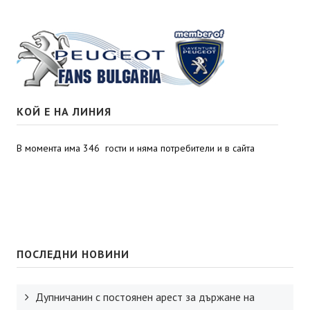
КОЙ Е НА ЛИНИЯ
В момента има 346 гости и няма потребители и в сайта
ПОСЛЕДНИ НОВИНИ
Дупничанин с постоянен арест за държане на