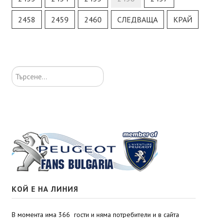
2458
2459
2460
СЛЕДВАЩА
КРАЙ
Търсене...
КОЙ Е НА ЛИНИЯ
В момента има 366 гости и няма потребители и в сайта