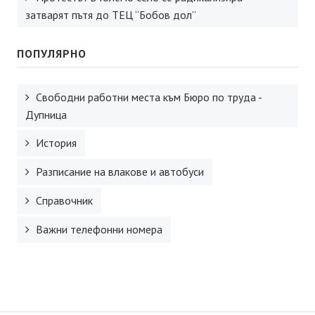
затварят пътя до ТЕЦ “Бобов дол”
ПОПУЛЯРНО
Свободни работни места към Бюро по труда -
Дупница
История
Разписание на влакове и автобуси
Справочник
Важни телефонни номера