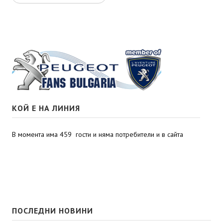
КОЙ Е НА ЛИНИЯ
В момента има 459 гости и няма потребители и в сайта
ПОСЛЕДНИ НОВИНИ