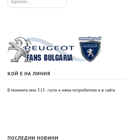
КОЙ Е НА ЛИНИЯ
В момента има 315 гости и няма потребители и в сайта
ПОСЛЕДНИ НОВИНИ