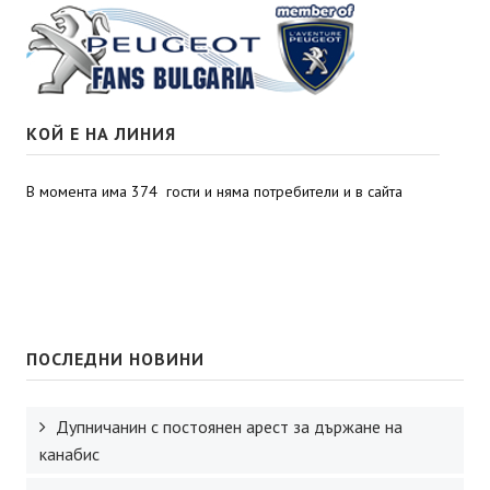
КОЙ Е НА ЛИНИЯ
В момента има 374 гости и няма потребители и в сайта
ПОСЛЕДНИ НОВИНИ
Дупничанин с постоянен арест за държане на
канабис