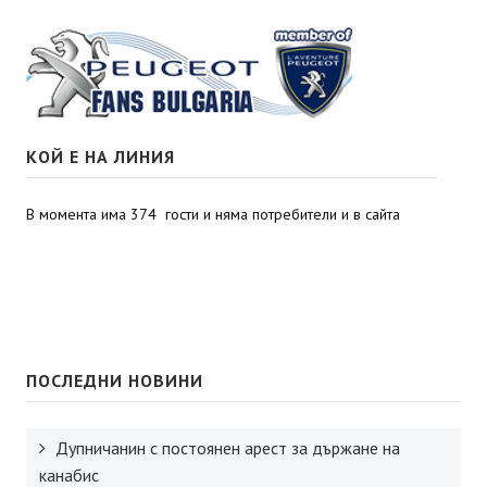
КОЙ Е НА ЛИНИЯ
В момента има 374 гости и няма потребители и в сайта
ПОСЛЕДНИ НОВИНИ
Дупничанин с постоянен арест за държане на
канабис