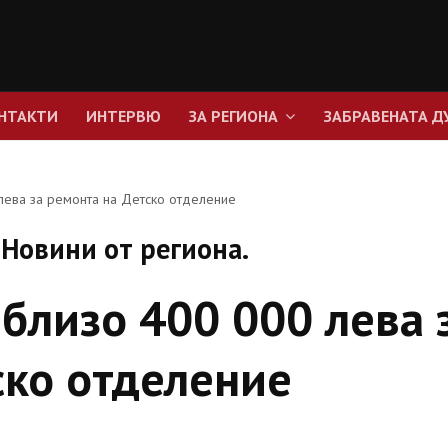
НТАКТИ
ИНТЕРВЮ
ЗА РЕГИОНА
ЗАБРАВЕНАТА Д
лева за ремонта на Детско отделение
Новини от региона.
близо 400 000 лева 
ско отделение