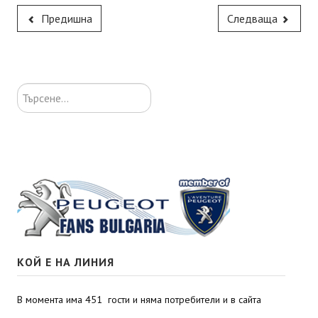
Предишна
Следваща
Търсене...
КОЙ Е НА ЛИНИЯ
В момента има 451 гости и няма потребители и в сайта