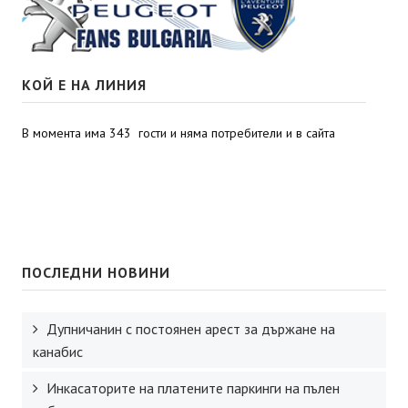
КОЙ Е НА ЛИНИЯ
В момента има 343 гости и няма потребители и в сайта
ПОСЛЕДНИ НОВИНИ
Дупничанин с постоянен арест за държане на
канабис
Инкасаторите на платените паркинги на пълен