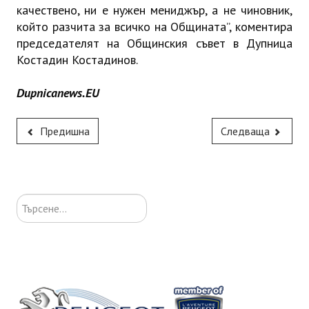
качествено, ни е нужен мениджър, а не чиновник,
който разчита за всичко на Общината”, коментира
председателят на Общинския съвет в Дупница
Костадин Костадинов.
Dupnicanews.EU
Предишна
Следваща
Търсене...