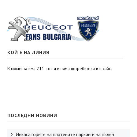
КОЙ Е НА ЛИНИЯ
В момента има 211 гости и няма потребители и в сайта
ПОСЛЕДНИ НОВИНИ
Инкасаторите на платените паркинги на пълен