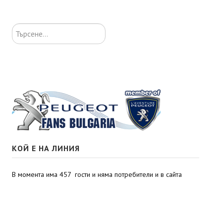
Търсене...
КОЙ Е НА ЛИНИЯ
В момента има 457 гости и няма потребители и в сайта