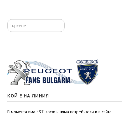
Търсене...
КОЙ Е НА ЛИНИЯ
В момента има 437 гости и няма потребители и в сайта